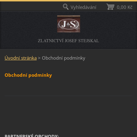
Vyhledávání
0,00 Kč
ZLATNICTVÍ JOSEF STEJSKAL
Úvodní stránka
>
Obchodní podmínky
Obchodní podmínky
PARTNERSKÉ OBCHODY: